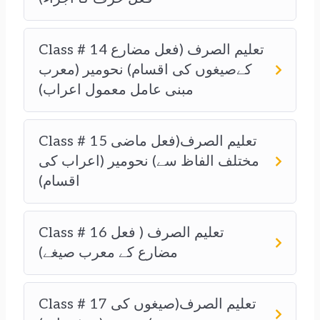
Class # 14 تعلیم الصرف (فعل مضارع
کےصیغوں کی اقسام) نحومیر (معرب
مبنی عامل معمول اعراب)
Class # 15 تعلیم الصرف(فعل ماضی
مختلف الفاظ سے) نحومیر (اعراب کی
اقسام)
Class # 16 تعلیم الصرف ( فعل
مضارع کے معرب صیغے)
Class # 17 تعلیم الصرف(صیغوں کی