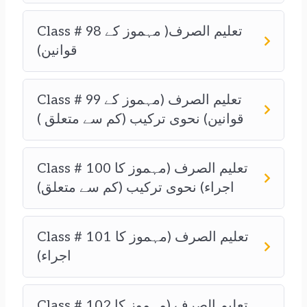
Class # 98 تعلیم الصرف( مہموز کے
قوانین)
Class # 99 تعلیم الصرف (مہموز کے
قوانین) نحوی ترکیب (کم سے متعلق )
Class # 100 تعلیم الصرف (مہموز کا
اجراء) نحوی ترکیب (کم سے متعلق)
Class # 101 تعلیم الصرف (مہموز کا
اجراء)
Class # 102 تعلیم الصرف (مہموز کا