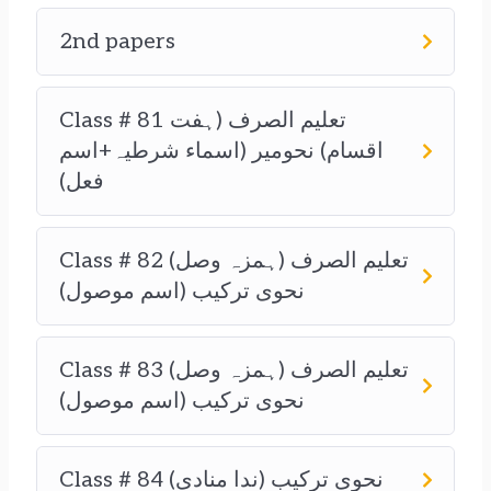
2nd papers
Class # 81 تعلیم الصرف (ہفت
اقسام) نحومیر (اسماء شرطیہ+اسم
فعل)
Class # 82 تعلیم الصرف (ہمزہ وصل)
نحوی ترکیب (اسم موصول)
Class # 83 تعلیم الصرف (ہمزہ وصل)
نحوی ترکیب (اسم موصول)
Class # 84 نحوی ترکیب (ندا منادی)