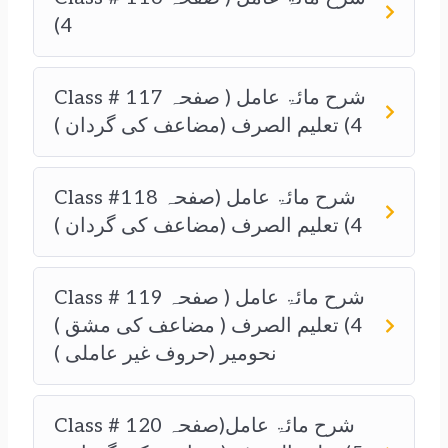
4)
Class # 117 شرح مائۃ عامل ( صفحہ
4) تعلیم الصرف (مضاعف کی گردان )
Class #118 شرح مائۃ عامل (صفحہ
4) تعلیم الصرف (مضاعف کی گردان )
Class # 119 شرح مائۃ عامل ( صفحہ
4) تعلیم الصرف ( مضاعف کی مشق )
نحومیر (حروف غیر عاملی )
Class # 120 شرح مائۃ عامل(صفحہ