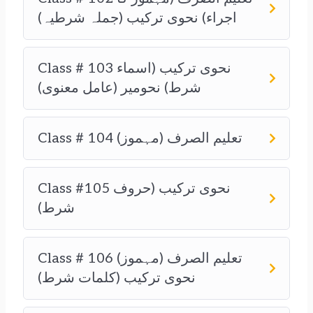
اجراء) نحوی ترکیب (جملہ شرطیہ)
Class # 103 نحوی ترکیب (اسماء
شرط) نحومیر (عامل معنوی)
Class # 104 تعلیم الصرف (مہموز)
Class #105 نحوی ترکیب (حروف
شرط)
Class # 106 تعلیم الصرف (مہموز)
نحوی ترکیب (کلمات شرط)