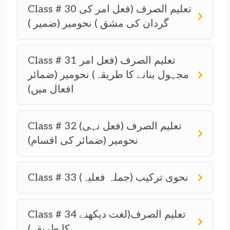
Class # 30 تعلیم الصرف (فعل امر کی
گردان کی مشق ) نحومیر (ضمیر )
Class # 31 تعلیم الصرف (فعل امر
مجہول بنانے کا طریقہ) نحومیر (ضمائر
افعال میں)
Class # 32 تعلیم الصرف (فعل نہی)
نحومیر (ضمائر کی اقسام)
Class # 33 نحوی ترکیب (جملہ فعلیہ)
Class # 34 تعلیم الصرف(لغت دیکھنے
کا طریقہ)