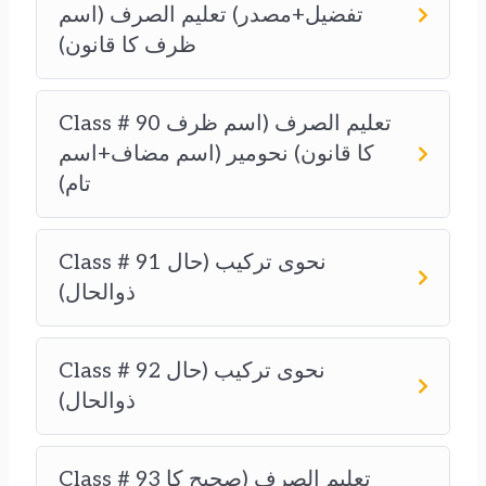
تفضیل+مصدر) تعلیم الصرف (اسم
ظرف کا قانون)
Class # 90 تعلیم الصرف (اسم ظرف
کا قانون) نحومیر (اسم مضاف+اسم
تام)
Class # 91 نحوی ترکیب (حال
ذوالحال)
Class # 92 نحوی ترکیب (حال
ذوالحال)
Class # 93 تعلیم الصرف (صحیح کا