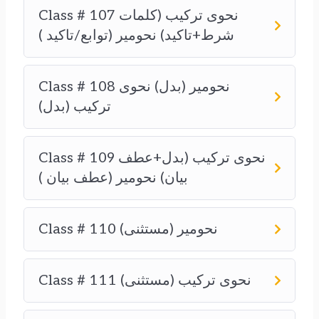
Class # 107 نحوی ترکیب (کلمات
شرط+تاکید) نحومیر (توابع/تاکید )
Class # 108 نحومیر (بدل) نحوی
ترکیب (بدل)
Class # 109 نحوی ترکیب (بدل+عطف
بیان) نحومیر (عطف بیان )
Class # 110 نحومیر (مستثنی)
Class # 111 نحوی ترکیب (مستثنی)