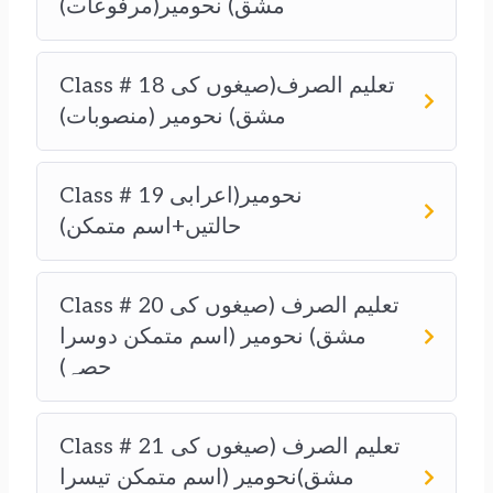
مشق) نحومیر(مرفوعات)
Class # 18 تعلیم الصرف(صیغوں کی
مشق) نحومیر (منصوبات)
Class # 19 نحومیر(اعرابی
حالتیں+اسم متمکن)
Class # 20 تعلیم الصرف (صیغوں کی
مشق) نحومیر (اسم متمکن دوسرا
حصہ)
Class # 21 تعلیم الصرف (صیغوں کی
مشق)نحومیر (اسم متمکن تیسرا