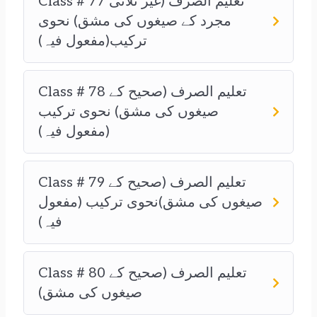
Class # 77 تعلیم الصرف (غیر ثلاثی
مجرد کے صیغوں کی مشق) نحوی
ترکیب(مفعول فیہ)
Class # 78 تعلیم الصرف (صحیح کے
صیغوں کی مشق) نحوی ترکیب
(مفعول فیہ)
Class # 79 تعلیم الصرف (صحیح کے
صیغوں کی مشق)نحوی ترکیب (مفعول
فیہ)
Class # 80 تعلیم الصرف (صحیح کے
صیغوں کی مشق)